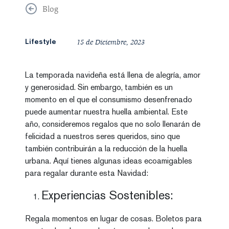
Blog
Lifestyle
15
de
Diciembre, 2023
La temporada navideña está llena de alegría, amor
y generosidad. Sin embargo, también es un
momento en el que el consumismo desenfrenado
puede aumentar nuestra huella ambiental. Este
año, consideremos regalos que no solo llenarán de
felicidad a nuestros seres queridos, sino que
también contribuirán a la reducción de la huella
urbana. Aquí tienes algunas ideas ecoamigables
para regalar durante esta Navidad:
Experiencias Sostenibles:
Regala momentos en lugar de cosas. Boletos para